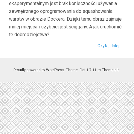
eksperymentalnym jest brak konieczności używania
zewnętrznego oprogramowania do squashowania
warstw w obrazie Dockera. Dzięki temu obraz zajmuje
mniej miejsca i szybciej jest ściągany. A jak uruchomić
te dobrodziejstwa?
Czytaj dalej...
Proudly powered by WordPress
. Theme: Flat 1.7.11 by
Themeisle
.