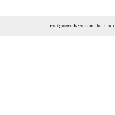
Proudly powered by WordPress
. Theme: Flat 1