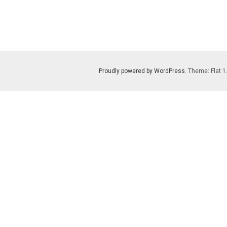
Proudly powered by WordPress
. Theme: Flat 1