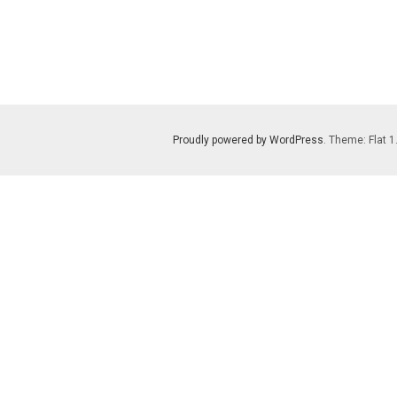
Proudly powered by WordPress
. Theme: Flat 1